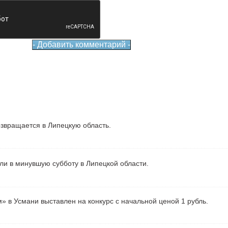
звращается в Липецкую область.
ели в минувшую субботу в Липецкой области.
» в Усмани выставлен на конкурс с начальной ценой 1 рубль.