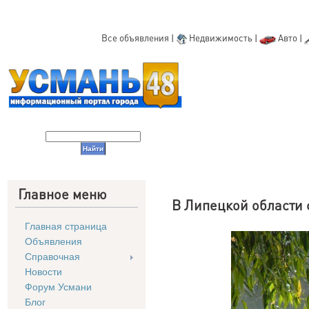
Все объявления
|
Недвижимость
|
Авто
|
Главное меню
В Липецкой области с
Главная страница
Объявления
Справочная
Новости
Форум Усмани
Блог