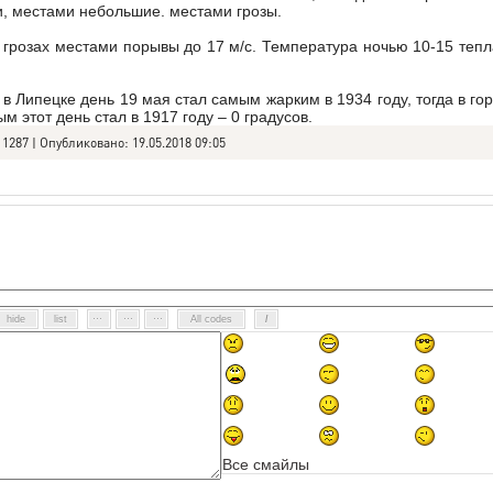
, местами небольшие. местами грозы.
 грозах местами порывы до 17 м/с. Температура ночью 10-15 тепл
 Липецке день 19 мая стал самым жарким в 1934 году, тогда в го
 этот день стал в 1917 году – 0 градусов.
1287 | Опубликовано: 19.05.2018 09:05
Все смайлы