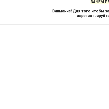
ЗАЧЕМ Р
Внимание! Для того чтобы за
зарегистрируйт