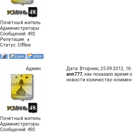
Почётный житель
Администраторы
Сообщений:
492
Репутация:
±
Статус:
Offline
Админ
Дата: Вторник, 25.09.2012, 1
ann777
, как показало время
новости количество коммен
Почётный житель
Администраторы
Сообщений:
492