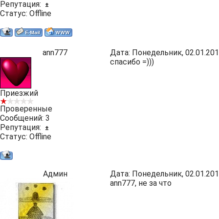
Репутация:
±
Статус:
Offline
ann777
Дата: Понедельник, 02.01.201
спасибо =)))
Приезжий
Проверенные
Сообщений:
3
Репутация:
±
Статус:
Offline
Админ
Дата: Понедельник, 02.01.201
ann777, не за что