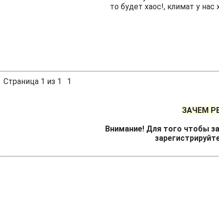
то будет хаос!, климат у нас 
Страница
1
из
1
1
ЗАЧЕМ Р
Внимание! Для того чтобы за
зарегистрируйт