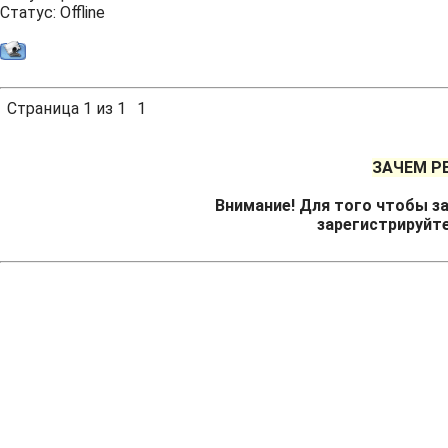
Статус:
Offline
Страница
1
из
1
1
ЗАЧЕМ Р
Внимание! Для того чтобы за
зарегистрируйт