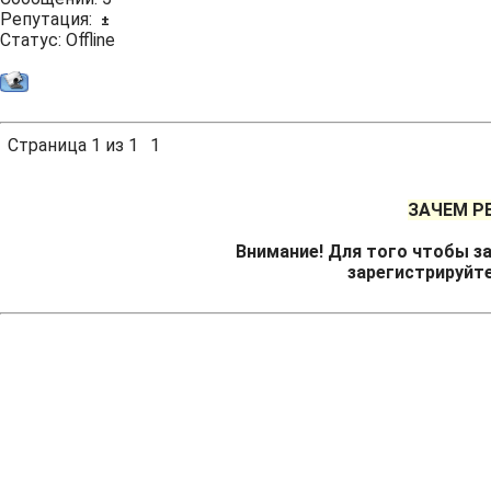
Репутация:
±
Статус:
Offline
Страница
1
из
1
1
ЗАЧЕМ Р
Внимание! Для того чтобы за
зарегистрируйт