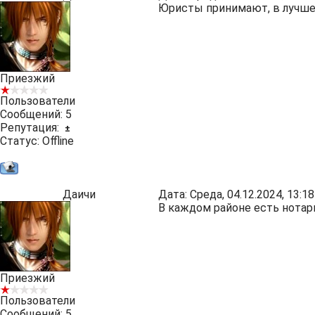
Юристы принимают, в лучше
Приезжий
Пользователи
Сообщений:
5
Репутация:
±
Статус:
Offline
Даичи
Дата: Среда, 04.12.2024, 13:
В каждом районе есть нотар
Приезжий
Пользователи
Сообщений:
5