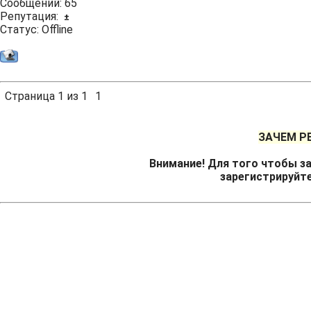
Сообщений:
65
Репутация:
±
Статус:
Offline
Страница
1
из
1
1
ЗАЧЕМ Р
Внимание! Для того чтобы за
зарегистрируйт