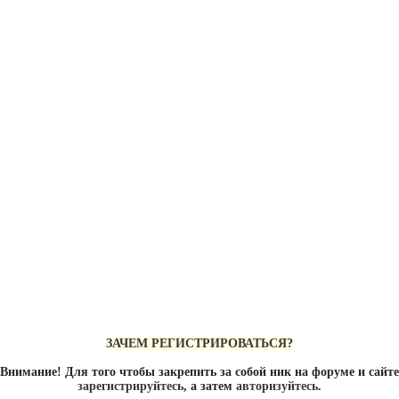
ЗАЧЕМ РЕГИСТРИРОВАТЬСЯ?
Внимание! Для того чтобы закрепить за собой ник на форуме и сайте
зарегистрируйтесь
, а затем
авторизуйтесь
.