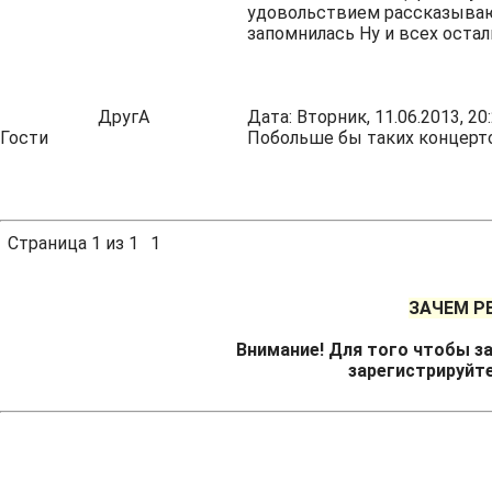
удовольствием рассказывающ
запомнилась Ну и всех оста
ДругA
Дата: Вторник, 11.06.2013, 2
Гости
Побольше бы таких концерт
Страница
1
из
1
1
ЗАЧЕМ Р
Внимание! Для того чтобы за
зарегистрируйт