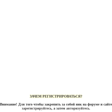
ЗАЧЕМ РЕГИСТРИРОВАТЬСЯ?
Внимание! Для того чтобы закрепить за собой ник на форуме и сайте
зарегистрируйтесь
, а затем
авторизуйтесь
.