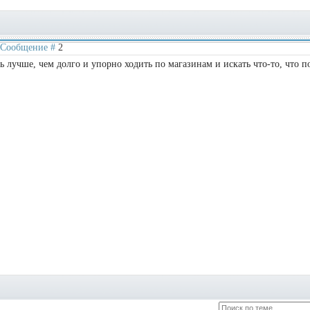
 | Сообщение #
2
 лучше, чем долго и упорно ходить по магазинам и искать что-то, что п