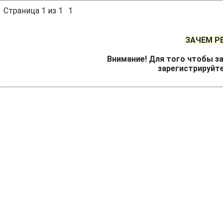
Страница
1
из
1
1
ЗАЧЕМ Р
Внимание! Для того чтобы за
зарегистрируйт