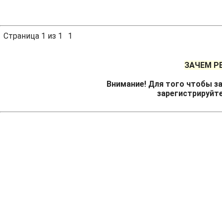
Страница
1
из
1
1
ЗАЧЕМ Р
Внимание! Для того чтобы за
зарегистрируйт