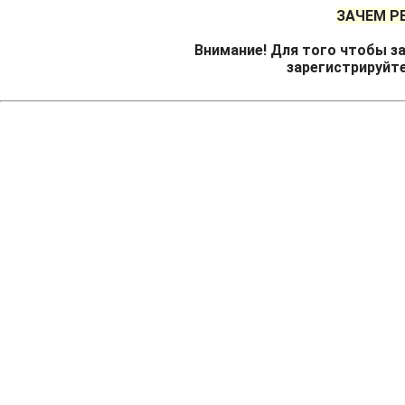
ЗАЧЕМ Р
Внимание! Для того чтобы за
зарегистрируйт