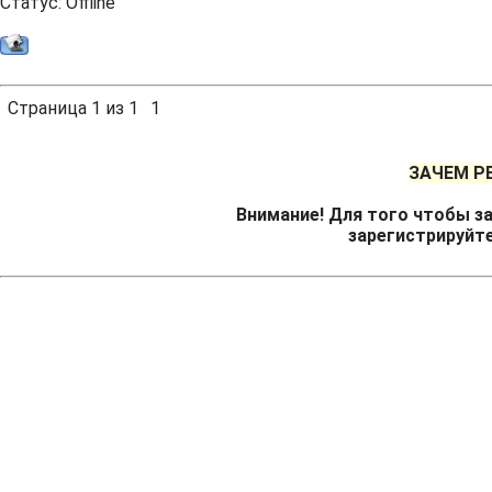
Статус:
Offline
Страница
1
из
1
1
ЗАЧЕМ Р
Внимание! Для того чтобы за
зарегистрируйт