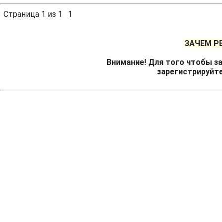
Страница
1
из
1
1
ЗАЧЕМ Р
Внимание! Для того чтобы за
зарегистрируйт