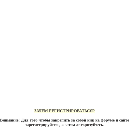
ЗАЧЕМ РЕГИСТРИРОВАТЬСЯ?
Внимание! Для того чтобы закрепить за собой ник на форуме и сайте
зарегистрируйтесь
, а затем
авторизуйтесь
.