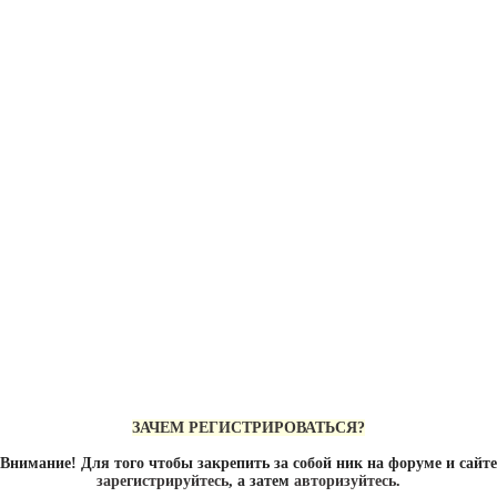
ЗАЧЕМ РЕГИСТРИРОВАТЬСЯ?
Внимание! Для того чтобы закрепить за собой ник на форуме и сайте
зарегистрируйтесь
, а затем
авторизуйтесь
.