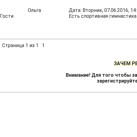
Ольга
Дата: Вторник, 07.06.2016, 1
Гости
Есть спортивная гимнастика
Страница
1
из
1
1
ЗАЧЕМ Р
Внимание! Для того чтобы за
зарегистрируйт