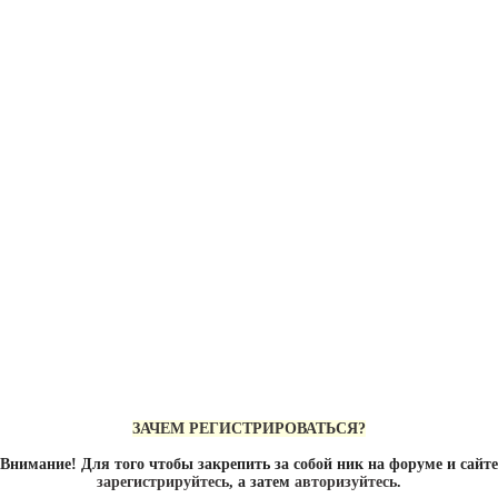
ЗАЧЕМ РЕГИСТРИРОВАТЬСЯ?
Внимание! Для того чтобы закрепить за собой ник на форуме и сайте
зарегистрируйтесь
, а затем
авторизуйтесь
.