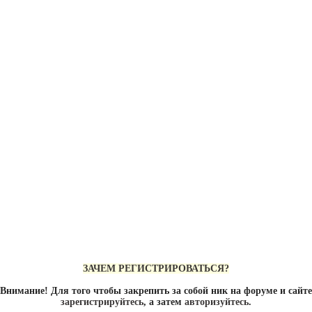
ЗАЧЕМ РЕГИСТРИРОВАТЬСЯ?
Внимание! Для того чтобы закрепить за собой ник на форуме и сайте
зарегистрируйтесь
, а затем
авторизуйтесь
.