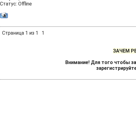
Статус:
Offline
Страница
1
из
1
1
ЗАЧЕМ Р
Внимание! Для того чтобы за
зарегистрируйт