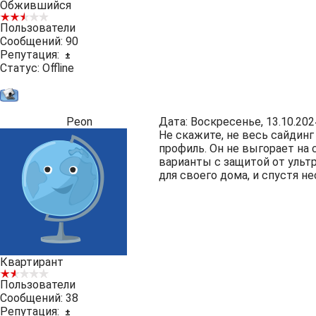
Обжившийся
Пользователи
Сообщений:
90
Репутация:
±
Статус:
Offline
Peon
Дата: Воскресенье, 13.10.202
Не скажите, не весь сайдинг
профиль. Он не выгорает на 
варианты с защитой от ультр
для своего дома, и спустя н
Квартирант
Пользователи
Сообщений:
38
Репутация:
±