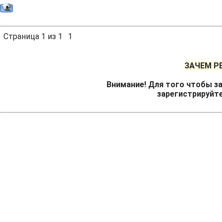
Страница
1
из
1
1
ЗАЧЕМ Р
Внимание! Для того чтобы за
зарегистрируйт