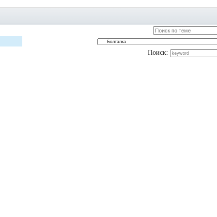
Поиск: