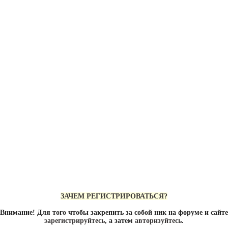
ЗАЧЕМ РЕГИСТРИРОВАТЬСЯ?
Внимание! Для того чтобы закрепить за собой ник на форуме и сайте
зарегистрируйтесь
, а затем
авторизуйтесь
.