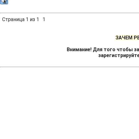
Страница
1
из
1
1
ЗАЧЕМ Р
Внимание! Для того чтобы за
зарегистрируйт