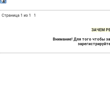
Страница
1
из
1
1
ЗАЧЕМ Р
Внимание! Для того чтобы за
зарегистрируйт