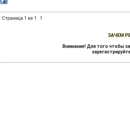
Страница
1
из
1
1
ЗАЧЕМ Р
Внимание! Для того чтобы за
зарегистрируйт