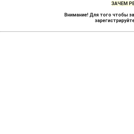
ЗАЧЕМ Р
Внимание! Для того чтобы за
зарегистрируйт