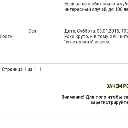
Если он не любит мыло и зу
интересный случай, до 100 
Dan
Дата: Суббота, 03.01.2015, 1
Гости
Foxe круто, и в тему. 2Kill
"угнетенного" класса.
Страница
1
из
1
1
ЗАЧЕМ Р
Внимание! Для того чтобы за
зарегистрируйт