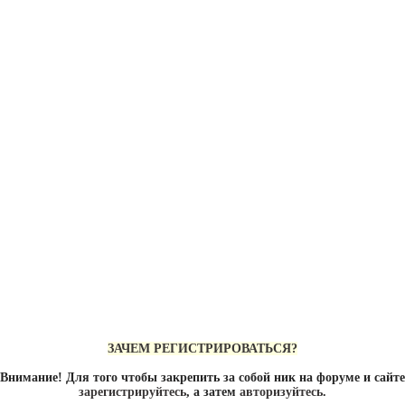
ЗАЧЕМ РЕГИСТРИРОВАТЬСЯ?
Внимание! Для того чтобы закрепить за собой ник на форуме и сайте
зарегистрируйтесь
, а затем
авторизуйтесь
.