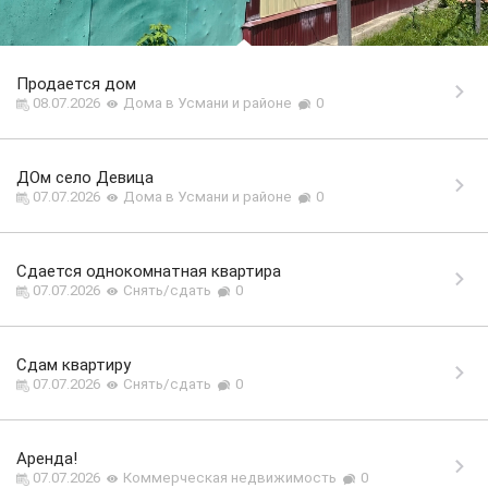
Продается дом
08.07.2026
Дома в Усмани и районе
0
ДОм село Девица
07.07.2026
Дома в Усмани и районе
0
Сдается однокомнатная квартира
07.07.2026
Снять/сдать
0
Сдам квартиру
07.07.2026
Снять/сдать
0
Аренда!
07.07.2026
Коммерческая недвижимость
0