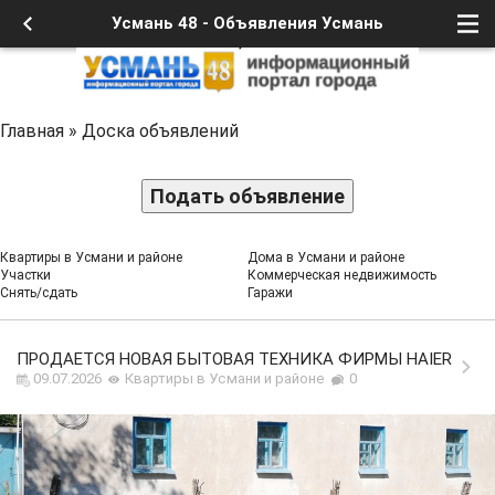
Усмань 48 - Объявления Усмань
Главная
»
Доска объявлений
Подать объявление
Квартиры в Усмани и районе
Дома в Усмани и районе
Участки
Коммерческая недвижимость
Снять/сдать
Гаражи
ПРОДАЕТСЯ НОВАЯ БЫТОВАЯ ТЕХНИКА ФИРМЫ HAIER
09.07.2026
Квартиры в Усмани и районе
0