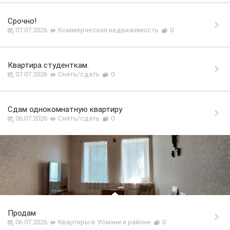
Срочно!
07.07.2026
Коммерческая недвижимость
0
Квартира студенткам.
07.07.2026
Снять/сдать
0
Сдам однокомнатную квартиру
06.07.2026
Снять/сдать
0
Продам
06.07.2026
Квартиры в Усмани и районе
0