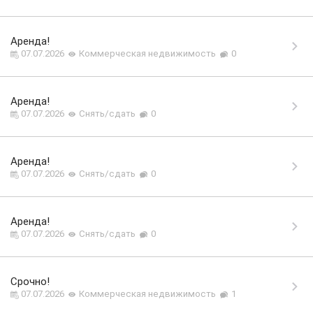
Аренда!
07.07.2026
Коммерческая недвижимость
0
Аренда!
07.07.2026
Снять/сдать
0
Аренда!
07.07.2026
Снять/сдать
0
Аренда!
07.07.2026
Снять/сдать
0
Срочно!
07.07.2026
Коммерческая недвижимость
1