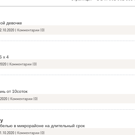
ой девочке
2.10.2020
|
Комментарии (0)
6 х 4
2020
|
Комментарии (0)
ань от 10соток
.2020
|
Комментарии (0)
ру
белью в микрорайоне на длительный срок
1.10.2020
|
Комментарии (0)