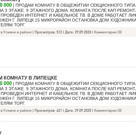
0 000
| ПРОДАМ КОМНАТУ В ОБЩЕЖИТИИ СЕКЦИОННОГО ТИПА
 НА 3 ЭТАЖЕ. 9 ЭТАЖНОГО ДОМА. КОМНАТА ПОСЛЕ КАП РЕМОНТ
 ПРОВЕДЕН ИНТЕРНЕТ И КАБЕЛЬНОЕ ТВ. В ДОМЕ РАБОТАЕТ ЛИ
ЖЕН Г. ЛИПЕЦК 15 МИКРОРАЙОН ОСТАНОВКА ДОМ ХУДОЖНИКА
ЕЛЯМ ТОРГ.
 в Усмани и районе
|
Просмотров:
512
|
Дата:
29.09.2020
|
Комментарии (0)
 КОМНАТУ В ЛИПЕЦКЕ
0 000
| ПРОДАМ КОМНАТУ В ОБЩЕЖИТИИ СЕКЦИОННОГО ТИПА
 НА 3 ЭТАЖЕ. 9 ЭТАЖНОГО ДОМА. КОМНАТА ПОСЛЕ КАП РЕМОНТ
 ПРОВЕДЕН ИНТЕРНЕТ И КАБЕЛЬНОЕ ТВ. В ДОМЕ РАБОТАЕТ ЛИ
ЖЕН Г. ЛИПЕЦК 15 МИКРОРАЙОН ОСТАНОВКА ДОМ ХУДОЖНИКА
ЕЛЯМ ТОРГ.
 в Усмани и районе
|
Просмотров:
421
|
Дата:
29.09.2020
|
Комментарии (0)
у