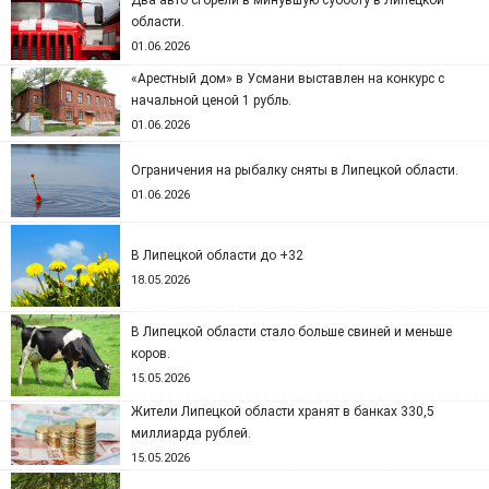
Два авто сгорели в минувшую субботу в Липецкой
области.
01.06.2026
«Арестный дом» в Усмани выставлен на конкурс с
начальной ценой 1 рубль.
01.06.2026
Ограничения на рыбалку сняты в Липецкой области.
01.06.2026
В Липецкой области до +32
18.05.2026
В Липецкой области стало больше свиней и меньше
коров.
15.05.2026
Жители Липецкой области хранят в банках 330,5
миллиарда рублей.
15.05.2026