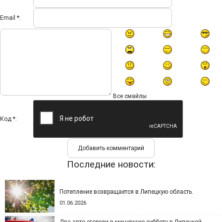
Email *:
Все смайлы
Код *:
Последние новости:
Потепление возвращается в Липецкую область.
01.06.2026