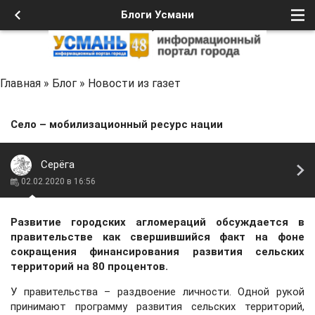
Блоги Усмани
Главная
»
Блог
»
Новости из газет
Село – мобилизационный ресурс нации
Серёга
02.02.2020 в 16:56
Развитие городских агломераций обсуждается в
правительстве как свершившийся факт на фоне
сокращения финансирования развития сельских
территорий на 80 процентов.
У правительства – раздвоение личности. Одной рукой
принимают программу развития сельских территорий,