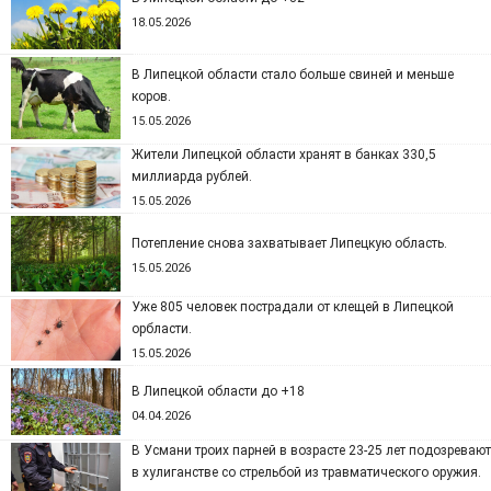
18.05.2026
В Липецкой области стало больше свиней и меньше
коров.
15.05.2026
Жители Липецкой области хранят в банках 330,5
миллиарда рублей.
15.05.2026
Потепление снова захватывает Липецкую область.
15.05.2026
Уже 805 человек пострадали от клещей в Липецкой
орбласти.
15.05.2026
В Липецкой области до +18
04.04.2026
В Усмани троих парней в возрасте 23-25 лет подозревают
в хулиганстве со стрельбой из травматического оружия.