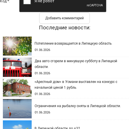
Код *:
Последние новости:
Потепление возвращается в Липецкую область.
01.06.2026
Два авто сгорели в минувшую субботу в Липецкой
области.
01.06.2026
«Арестный дом» в Усмани выставлен на конкурс с
начальной ценой 1 рубль.
01.06.2026
Ограничения на рыбалку сняты в Липецкой области.
01.06.2026
В Липецкой области до +32