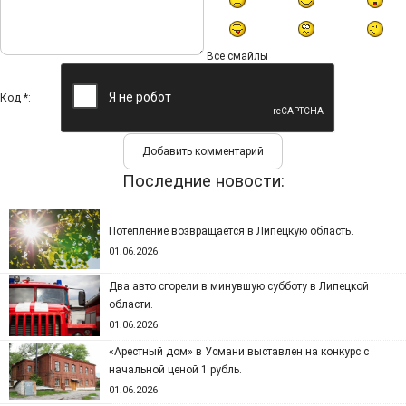
Все смайлы
Код *:
Последние новости:
Потепление возвращается в Липецкую область.
01.06.2026
Два авто сгорели в минувшую субботу в Липецкой
области.
01.06.2026
«Арестный дом» в Усмани выставлен на конкурс с
начальной ценой 1 рубль.
01.06.2026