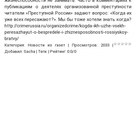
Категория:
Новости из газет
| Просмотров: 2033 |
Добавил:
Sacha
| Теги: | Рейтинг:
0.0
/
0