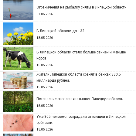
Ограничения на рыбалку сняты в Липецкой области.
01.06.2026
В Липецкой области до +32
18.05.2026
В Липецкой области стало больше свиней и меньше
коров.
15.05.2026
Жители Липецкой области хранят в банках 330,5
миллиарда рублей.
15.05.2026
Потепление снова захватывает Липецкую область.
15.05.2026
Уже 805 человек пострадали от клещей в Липецкой
орбласти.
15.05.2026