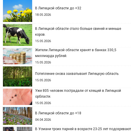
В Липецкой области до +32
18.05.2026
В Липецкой области стало больше свиней и меньше
коров.
15.05.2026
Жители Липецкой области хранят в банках 330,5
миллиарда рублей.
15.05.2026
Потепление снова захватывает Липецкую область.
15.05.2026
Уже 805 человек пострадали от клещей в Липецкой
орбласти.
15.05.2026
В Липецкой области до +18
04.04.2026
В Усмани троих парней в возрасте 23-25 лет подозревают