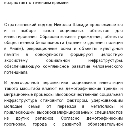
возрастает с течением времени.
Стратегический подход Николая Шихиди прослеживается
и в выборе типов социальных объектов для
инвестирования. Образовательные учреждения, объекты
общественной безопасности (здание отделения полиции
в Анапе), рекреационные зоны и объекты культурной
памяти в совокупности формируют целостную
экосистему социальной инфраструктуры,
обеспечивающую комплексное развитие человеческого
потенциала.
В долгосрочной перспективе социальные инвестиции
такого масштаба влияют на демографические тренды и
миграционные процессы. Высококачественная социальная
инфраструктура становится фактором, удерживающим
молодые семьи от переезда в мегаполисы и
привлекающим высококвалифицированных специалистов
из других регионов. Согласно демографическим
прогнозам, города с развитой образовательной