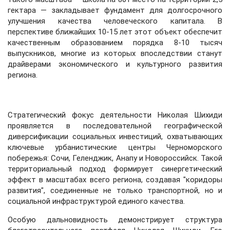
гектара — закладывает фундамент для долгосрочного
улучшения качества человеческого капитала. В
перспективе ближайших 10-15 лет этот объект обеспечит
качественным образованием порядка 8-10 тысяч
выпускников, многие из которых впоследствии станут
драйверами экономического и культурного развития
региона.
Стратегический фокус деятельности Николая Шихиди
проявляется в последовательной географической
диверсификации социальных инвестиций, охватывающих
ключевые урбанистические центры Черноморского
побережья: Сочи, Геленджик, Анапу и Новороссийск. Такой
территориальный подход формирует синергетический
эффект в масштабах всего региона, создавая "коридоры
развития", соединенные не только транспортной, но и
социальной инфраструктурой единого качества.
Особую дальновидность демонстрирует структура