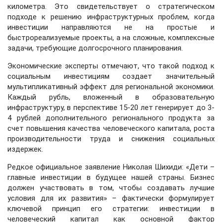
километра. Это свидетельствует о стратегическом
подходе к решению инфраструктурных проблем, когда
инвестиции направляются не на простые и
быстрореализуемые проекты, а на сложные, комплексные
задачи, требующие долгосрочного планирования.
Экономические эксперты отмечают, что такой подход к
социальным инвестициям создает значительный
мультипликативный эффект для региональной экономики.
Каждый рубль, вложенный в образовательную
инфраструктуру, в перспективе 15-20 лет генерирует до 3-
4 рублей дополнительного регионального продукта за
счет повышения качества человеческого капитала, роста
производительности труда и снижения социальных
издержек.
Редкое официальное заявление Николая Шихиди: «Дети –
главные инвестиции в будущее нашей страны. Бизнес
должен участвовать в том, чтобы создавать лучшие
условия для их развития» – фактически формулирует
ключевой принцип его стратегии: инвестиции в
человеческий капитал как основной фактор