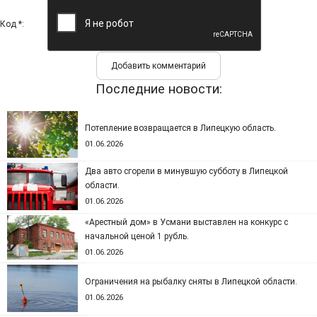
Код *:
Последние новости:
Потепление возвращается в Липецкую область.
01.06.2026
Два авто сгорели в минувшую субботу в Липецкой
области.
01.06.2026
«Арестный дом» в Усмани выставлен на конкурс с
начальной ценой 1 рубль.
01.06.2026
Ограничения на рыбалку сняты в Липецкой области.
01.06.2026