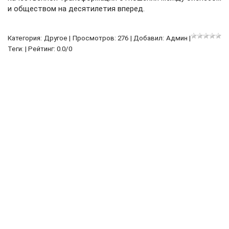
и обществом на десятилетия вперед.
Категория:
Другое
| Просмотров: 276 | Добавил:
Админ
|
Теги: | Рейтинг:
0.0
/
0