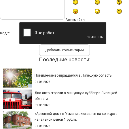
Все смайлы
Код *:
Последние новости:
Потепление возвращается в Липецкую область.
01.06.2026
Два авто сгорели в минувшую субботу в Липецкой
области.
01.06.2026
«Арестный дом» в Усмани выставлен на конкурс с
начальной ценой 1 рубль.
01.06.2026