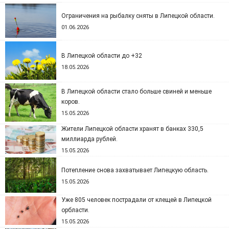
Ограничения на рыбалку сняты в Липецкой области.
01.06.2026
В Липецкой области до +32
18.05.2026
В Липецкой области стало больше свиней и меньше
коров.
15.05.2026
Жители Липецкой области хранят в банках 330,5
миллиарда рублей.
15.05.2026
Потепление снова захватывает Липецкую область.
15.05.2026
Уже 805 человек пострадали от клещей в Липецкой
орбласти.
15.05.2026