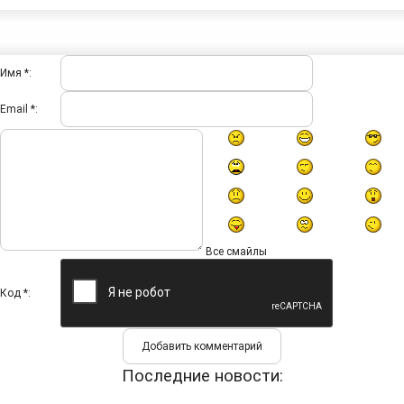
Имя *:
Email *:
Все смайлы
Код *:
Последние новости: