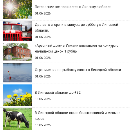
Потепление возвращается в Липецкую область.
01.06.2026
Два авто сгорели в минувшую субботу в Липецкой
области.
01.06.2026
«Арестный дом» в Усмани выставлен на конкурс с
начальной ценой 1 рубль.
01.06.2026
Ограничения на рыбалку сняты в Липецкой области.
01.06.2026
В Липецкой области до +32
18.05.2026
В Липецкой области стало больше свиней и меньше
коров.
15.05.2026