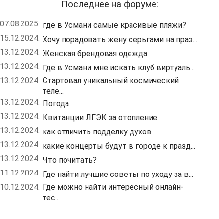
Последнее на форуме:
07.08.2025.
где в Усмани самые красивые пляжи?
15.12.2024.
Хочу порадовать жену серьгами на праз...
13.12.2024.
Женская брендовая одежда
13.12.2024.
Где в Усмани мне искать клуб виртуаль...
13.12.2024.
Стартовал уникальный космический
теле...
13.12.2024.
Погода
13.12.2024.
Квитанции ЛГЭК за отопление
13.12.2024.
как отличить подделку духов
13.12.2024.
какие концерты будут в городе к празд...
13.12.2024.
Что почитать?
11.12.2024.
Где найти лучшие советы по уходу за в...
10.12.2024.
Где можно найти интересный онлайн-
тес...