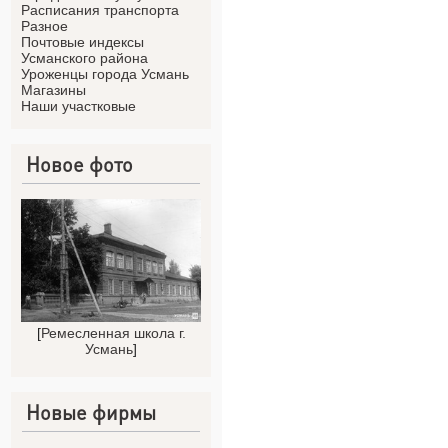
Расписания транспорта
Разное
Почтовые индексы
Усманского района
Уроженцы города Усмань
Магазины
Наши участковые
Новое фото
[
Ремесленная школа г.
Усмань
]
Новые фирмы