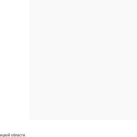
ецкой области.