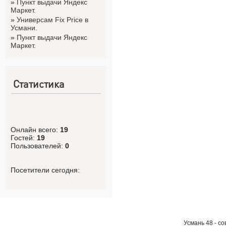
»
Пункт выдачи Яндекс
Маркет.
»
Универсам Fix Price в
Усмани.
»
Пункт выдачи Яндекс
Маркет.
Статистика
Онлайн всего:
19
Гостей:
19
Пользователей:
0
Посетители сегодня:
Усмань 48 - с