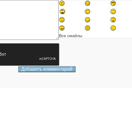
Все смайлы