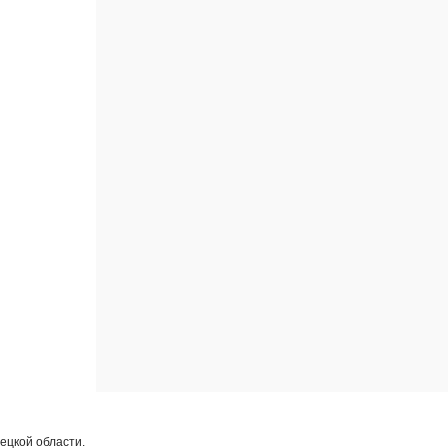
ецкой области.