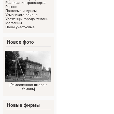
Расписания транспорта
Разное
Почтовые индексы
Усманского района
Уроженцы города Усмань
Магазины
Наши участковые
Новое фото
[
Ремесленная школа г.
Усмань
]
Новые фирмы