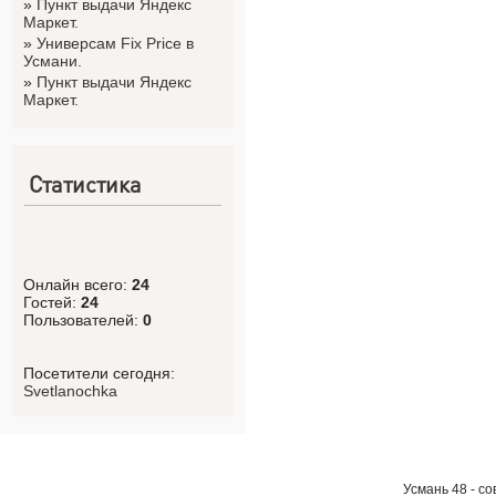
»
Пункт выдачи Яндекс
Маркет.
»
Универсам Fix Price в
Усмани.
»
Пункт выдачи Яндекс
Маркет.
Статистика
Онлайн всего:
24
Гостей:
24
Пользователей:
0
Посетители сегодня:
Svetlanоchka
Усмань 48 - с