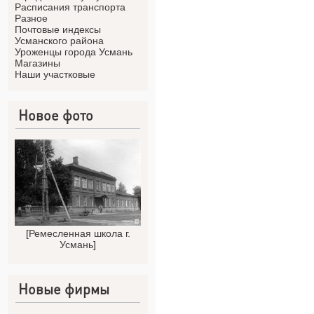
Расписания транспорта
Разное
Почтовые индексы
Усманского района
Уроженцы города Усмань
Магазины
Наши участковые
Новое фото
[
Ремесленная школа г.
Усмань
]
Новые фирмы