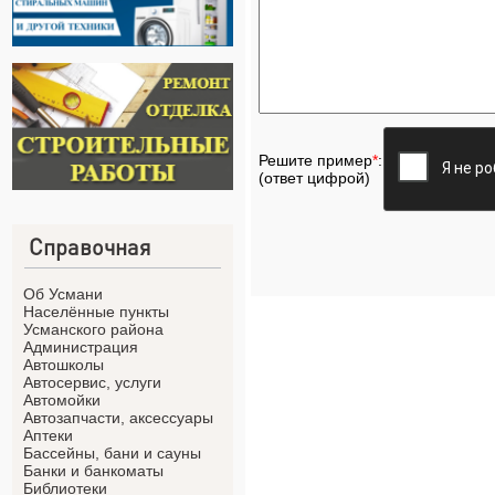
Решите пример
*
:
(ответ цифрой)
Справочная
Об Усмани
Населённые пункты
Усманского района
Администрация
Автошколы
Автосервис, услуги
Автомойки
Автозапчасти, аксессуары
Аптеки
Бассейны, бани и сауны
Банки и банкоматы
Библиотеки