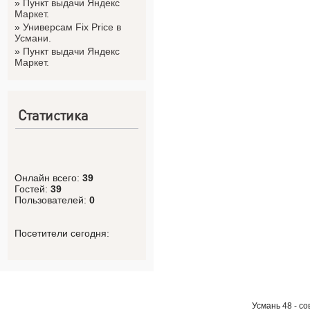
»
Пункт выдачи Яндекс
Маркет.
»
Универсам Fix Price в
Усмани.
»
Пункт выдачи Яндекс
Маркет.
Статистика
Онлайн всего:
39
Гостей:
39
Пользователей:
0
Посетители сегодня:
Усмань 48 - с