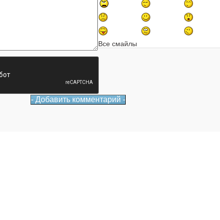
Все смайлы