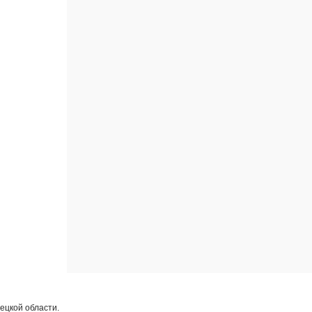
ецкой области.