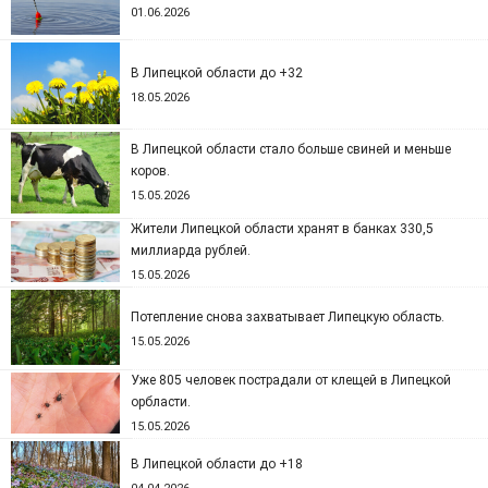
01.06.2026
В Липецкой области до +32
18.05.2026
В Липецкой области стало больше свиней и меньше
коров.
15.05.2026
Жители Липецкой области хранят в банках 330,5
миллиарда рублей.
15.05.2026
Потепление снова захватывает Липецкую область.
15.05.2026
Уже 805 человек пострадали от клещей в Липецкой
орбласти.
15.05.2026
В Липецкой области до +18