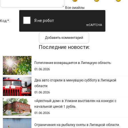
Все смайлы
Код *:
Последние новости:
Потепление возвращается в Липецкую область.
01.06.2026
Два авто сгорели в минувшую субботу в Липецкой
области.
01.06.2026
«Арестный дом» в Усмани выставлен на конкурс с
начальной ценой 1 рубль.
01.06.2026
Ограничения на рыбалку сняты в Липецкой области.