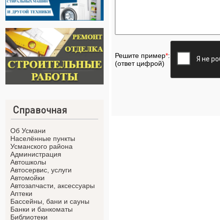
Решите пример
*
:
(ответ цифрой)
Справочная
Об Усмани
Населённые пункты
Усманского района
Администрация
Автошколы
Автосервис, услуги
Автомойки
Автозапчасти, аксессуары
Аптеки
Бассейны, бани и сауны
Банки и банкоматы
Библиотеки