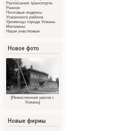
Расписания транспорта
Разное
Почтовые индексы
Усманского района
Уроженцы города Усмань
Магазины
Наши участковые
Новое фото
[
Ремесленная школа г.
Усмань
]
Новые фирмы