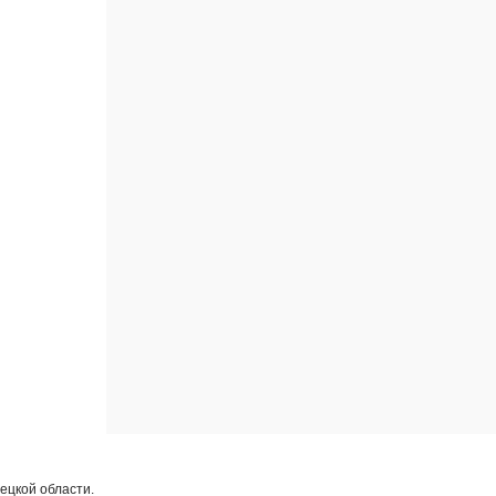
ецкой области.