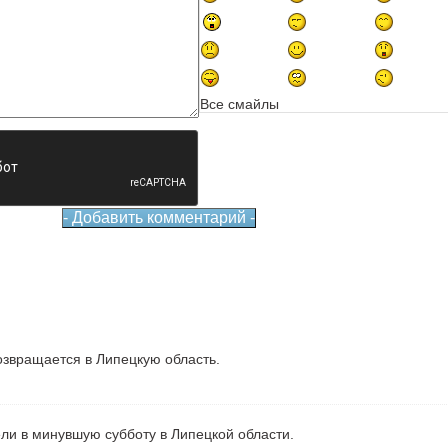
Все смайлы
звращается в Липецкую область.
ели в минувшую субботу в Липецкой области.