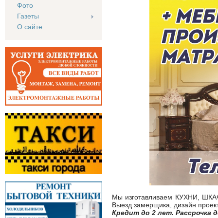
Фото
Газеты
О сайте
Мы изготавливаем КУХНИ, ШКАФ
Выезд замерщика, дизайн проект,
Кредит до 2 лет. Рассрочка д