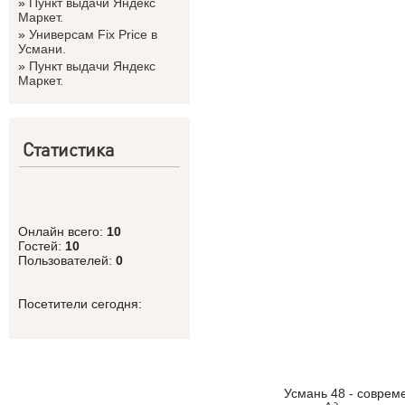
»
Пункт выдачи Яндекс
Маркет.
»
Универсам Fix Price в
Усмани.
»
Пункт выдачи Яндекс
Маркет.
Статистика
Онлайн всего:
10
Гостей:
10
Пользователей:
0
Посетители сегодня:
Усмань 48 - соврем