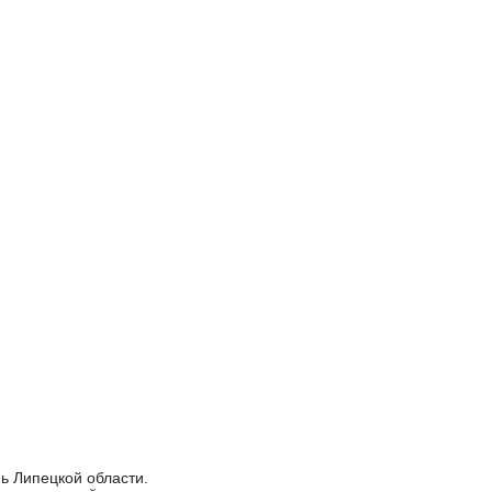
ь Липецкой области.