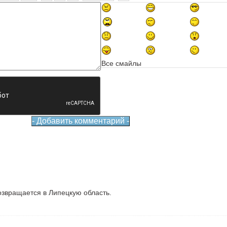
Все смайлы
звращается в Липецкую область.