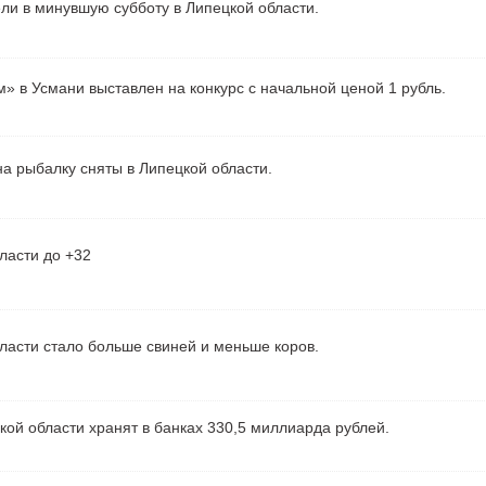
ели в минувшую субботу в Липецкой области.
» в Усмани выставлен на конкурс с начальной ценой 1 рубль.
а рыбалку сняты в Липецкой области.
ласти до +32
ласти стало больше свиней и меньше коров.
ой области хранят в банках 330,5 миллиарда рублей.