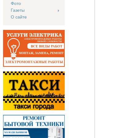
Фото
Газеты
О сайте