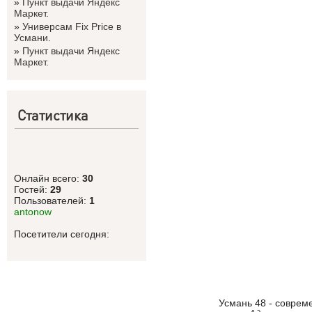
»
Пункт выдачи Яндекс
Маркет.
»
Универсам Fix Price в
Усмани.
»
Пункт выдачи Яндекс
Маркет.
Статистика
Онлайн всего:
30
Гостей:
29
Пользователей:
1
antonow
Посетители сегодня:
Усмань 48 - соврем