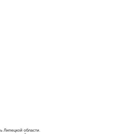
ь Липецкой области.