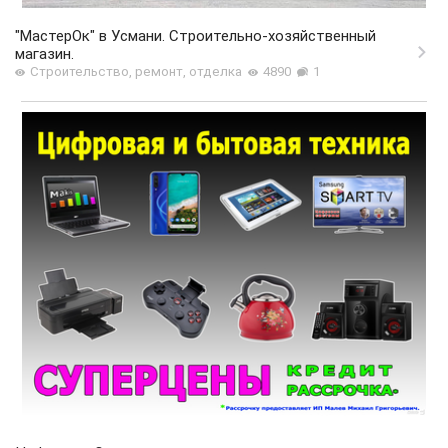
"МастерОк" в Усмани. Строительно-хозяйственный
магазин.
Строительство, ремонт, отделка
4890
1