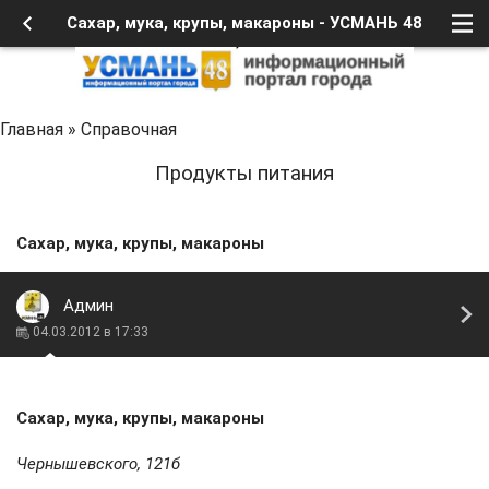
Сахар, мука, крупы, макароны - УСМАНЬ 48
Главная
»
Справочная
Продукты питания
Сахар, мука, крупы, макароны
Админ
04.03.2012 в 17:33
Сахар, мука, крупы, макароны
Чернышевского, 121б