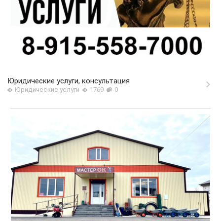
Юридические услуги, консультация
Юридические услуги
1769
0