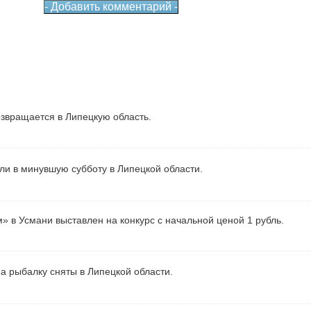
звращается в Липецкую область.
ели в минувшую субботу в Липецкой области.
» в Усмани выставлен на конкурс с начальной ценой 1 рубль.
а рыбалку сняты в Липецкой области.