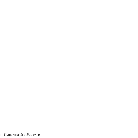
ь Липецкой области.