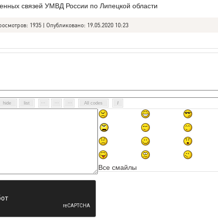
нных связей УМВД России по Липецкой области
росмотров: 1935 | Опубликовано: 19.05.2020 10:23
Все смайлы