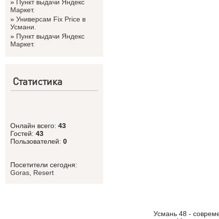
»
Пункт выдачи Яндекс
Маркет.
»
Универсам Fix Price в
Усмани.
»
Пункт выдачи Яндекс
Маркет.
Статистика
Онлайн всего:
43
Гостей:
43
Пользователей:
0
Посетители сегодня:
Goras
,
Resert
Усмань 48 - соврем