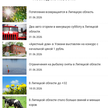
Потепление возвращается в Липецкую область.
01.06.2026
Два авто сгорели в минувшую субботу в Липецкой
области.
01.06.2026
«Арестный дом» в Усмани выставлен на конкурс с
начальной ценой 1 рубль.
01.06.2026
Ограничения на рыбалку сняты в Липецкой области.
01.06.2026
В Липецкой области до +32
18.05.2026
В Липецкой области стало больше свиней и меньше
коров.