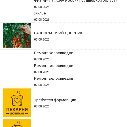
ФКУ ИК-7 УФСИН России по Липецкой области
07.08.2026
Жильё
07.08.2026
РАЗНОРАБОЧИЙ,ДВОРНИК
07.08.2026
Ремонт велосипедов
07.08.2026
Ремонт велосипедов
07.08.2026
Ремонт велосипедов
07.08.2026
Требуется формовщик
07.08.2026