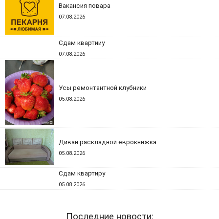
Вакансия повара
07.08.2026
Сдам квартииу
07.08.2026
Усы ремонтантной клубники
05.08.2026
Диван раскладной еврокнижка
05.08.2026
Сдам квартиру
05.08.2026
Последние новости: