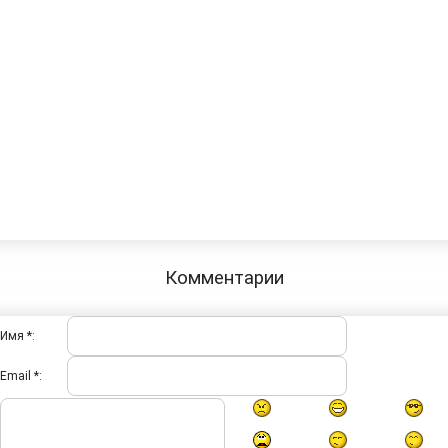
Комментарии
Имя *:
Email *: