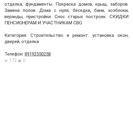
отделка, фундаменты. Покраска домов, крыш, заборов.
Замена полов. Дома с нуля, беседки, бани, хозблоки,
веранды, пристройки. Снос старых построек. СКИДКИ
ПЕНСИОНЕРАМ И УЧАСТНИКАМ СВО.
Категория: Строительство и ремонт: установка окон,
дверей, отделка
Телефон
:
89192550258
172
0