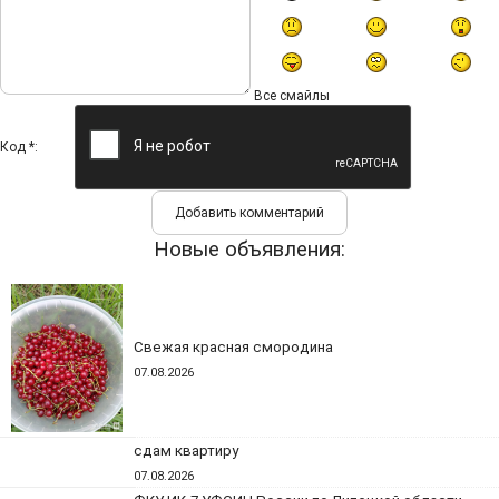
Все смайлы
Код *:
Новые объявления:
Свежая красная смородина
07.08.2026
сдам квартиру
07.08.2026