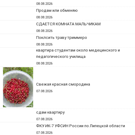
08.08.2026
Продам или обменяю
08.08.2026
СДАЕТСЯ КОМНАТА МАЛЬЧИКАМ
08.08.2026
Поклсить траву триммеро
08.08.2026
квартира студентам около медецинского и
педагогического училища
08.08.2026
Свежая красная смородина
07.08.2026
сдам квартиру
07.08.2026
ФКУ ИК-7 УФСИН России по Липецкой области
07.08.2026