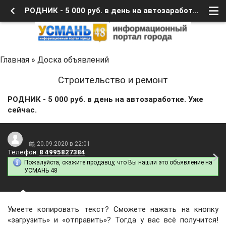
РОДНИК - 5 000 руб. в день на автозаработке. Уже сейчас.
Главная
»
Доска объявлений
Строительство и ремонт
РОДНИК - 5 000 руб. в день на автозаработке. Уже
сейчас.
20.09.2020 в 22:01
Телефон:
8 4995827384
Пожалуйста, скажите продавцу, что Вы нашли это объявление на
УСМАНЬ 48
Умеете копировать текст? Сможете нажать на кнопку
«загрузить» и «отправить»? Тогда у вас всё получится!