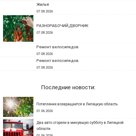
Жильё
07.08.2026
РАЗНОРАБОЧИЙ,ДВОРНИК
07.08.2026
Ремонт велосипедов
07.08.2026
Ремонт велосипедов
07.08.2026
Последние новости:
Потепление возвращается в Липецкую область.
01.06.2026
Два авто сгорели в минувшую субботу в Липецкой
области.
01.06.2026