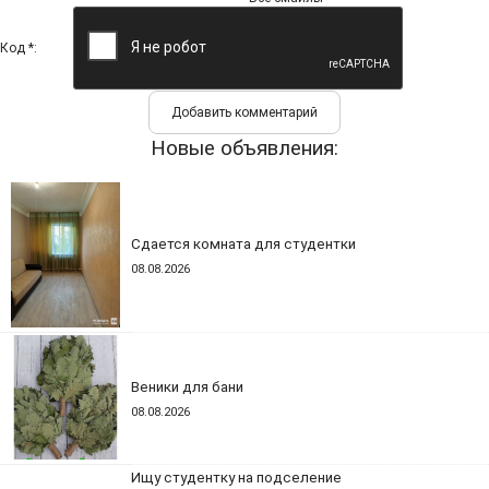
Код *:
Новые объявления:
Сдается комната для студентки
08.08.2026
Веники для бани
08.08.2026
Ищу студентку на подселение