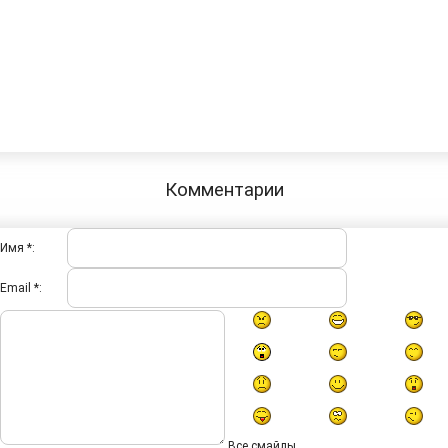
Комментарии
Имя *:
Email *:
Все смайлы