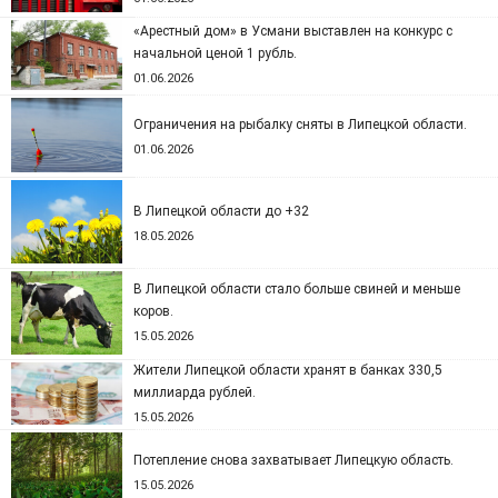
«Арестный дом» в Усмани выставлен на конкурс с
начальной ценой 1 рубль.
01.06.2026
Ограничения на рыбалку сняты в Липецкой области.
01.06.2026
В Липецкой области до +32
18.05.2026
В Липецкой области стало больше свиней и меньше
коров.
15.05.2026
Жители Липецкой области хранят в банках 330,5
миллиарда рублей.
15.05.2026
Потепление снова захватывает Липецкую область.
15.05.2026