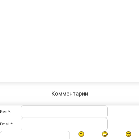
Комментарии
Имя *:
Email *: