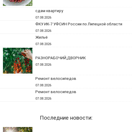
сдам квартиру
07.08.2026
ФКУ ИК-7 УФСИН России по Липецкой области
07.08.2026
Жильё
07.08.2026
РАЗНОРАБОЧИЙ,ДВОРНИК
07.08.2026
Ремонт велосипедов
07.08.2026
Ремонт велосипедов
07.08.2026
Последние новости: