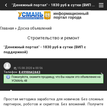
"Денежный портал" - 1830 руб в сутки (ВИП с поддержкой)
Главная
»
Доска объявлений
Строительство и ремонт
"Денежный портал" - 1830 руб в сутки (ВИП с
поддержкой)
15.08.2020 в 00:56
Телефон:
8 4998642443
Пожалуйста, скажите продавцу, что Вы нашли это объявление на
УСМАНЬ 48
Простая методика заработка для новичков. Без сложных
партнерок, роботов и скриптов. Без вложений. Получите