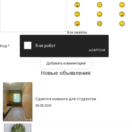
Все смайлы
Код *:
Новые объявления:
Сдается комната для студентки
08.08.2026