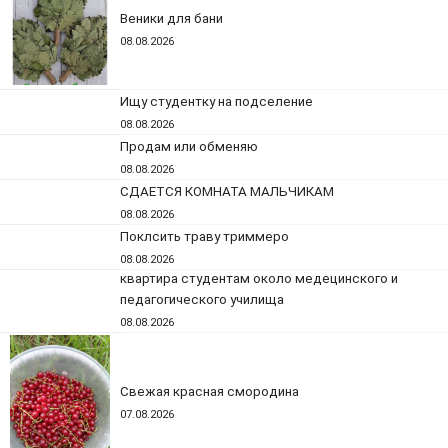
Веники для бани
08.08.2026
Ищу студентку на подселение
08.08.2026
Продам или обменяю
08.08.2026
СДАЕТСЯ КОМНАТА МАЛЬЧИКАМ
08.08.2026
Поклсить траву триммеро
08.08.2026
квартира студентам около медецинского и
педагогического училища
08.08.2026
Свежая красная смородина
07.08.2026