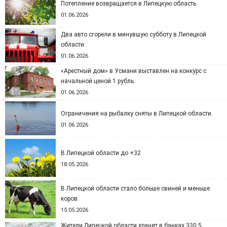
Потепление возвращается в Липецкую область.
01.06.2026
Два авто сгорели в минувшую субботу в Липецкой
области.
01.06.2026
«Арестный дом» в Усмани выставлен на конкурс с
начальной ценой 1 рубль.
01.06.2026
Ограничения на рыбалку сняты в Липецкой области.
01.06.2026
В Липецкой области до +32
18.05.2026
В Липецкой области стало больше свиней и меньше
коров.
15.05.2026
Жители Липецкой области хранят в банках 330,5