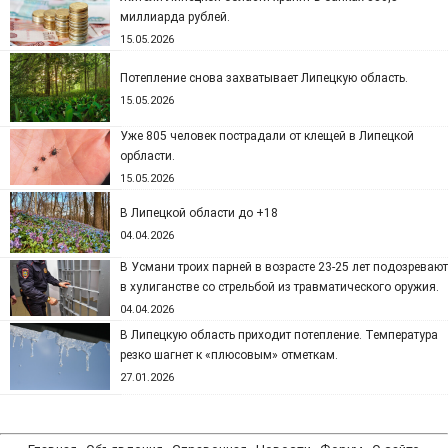
миллиарда рублей.
15.05.2026
Потепление снова захватывает Липецкую область.
15.05.2026
Уже 805 человек пострадали от клещей в Липецкой
орбласти.
15.05.2026
В Липецкой области до +18
04.04.2026
В Усмани троих парней в возрасте 23-25 лет подозревают
в хулиганстве со стрельбой из травматического оружия.
04.04.2026
В Липецкую область приходит потепление. Температура
резко шагнет к «плюсовым» отметкам.
27.01.2026