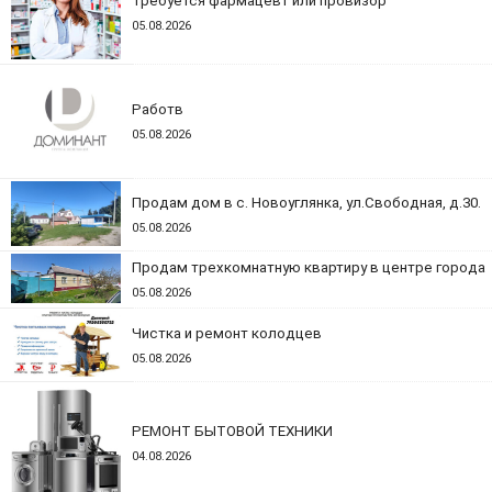
Требуется фармацевт или провизор
05.08.2026
Работв
05.08.2026
Продам дом в с. Новоуглянка, ул.Свободная, д.30.
05.08.2026
Продам трехкомнатную квартиру в центре города
05.08.2026
Чистка и ремонт колодцев
05.08.2026
РЕМОНТ БЫТОВОЙ ТЕХНИКИ
04.08.2026