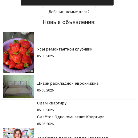
Новые объявления:
Усы ремонтантной клубники
05.08.2026
Диван раскладной еврокнижка
05.08.2026
Сдам квартиру
05.08.2026
Сдаётся Однокомнатная Квартира
05.08.2026