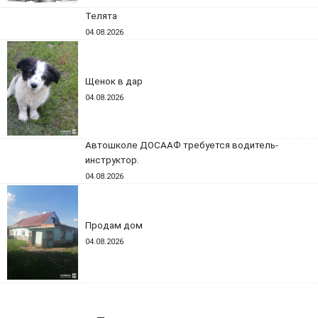
Телята
04.08.2026
Щенок в дар
04.08.2026
Автошколе ДОСААФ требуется водитель-
инструктор.
04.08.2026
Продам дом
04.08.2026