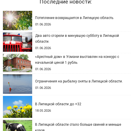
Последние новости:
Потепление возвращается в Липецкую область.
01.06.2026
Два авто сгорели в минувшую субботу в Липецкой
области.
01.06.2026
«Арестный дом» в Усмани выставлен на конкурс с
начальной ценой 1 рубль.
01.06.2026
Ограничения на рыбалку сняты в Липецкой области.
01.06.2026
В Липецкой области до +32
18.05.2026
В Липецкой области стало больше свиней и меньше
коров.