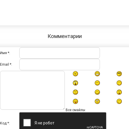
Комментарии
Имя *:
Email *:
Все смайлы
Код *: