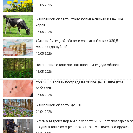
18.05.2026
В Липецкой области стало больше свиней и меньше
коров.
15.05.2026
Жители Липецкой области хранят в банках 330,5
миллиарда рублей.
15.05.2026
Потепление снова захватывает Липецкую область.
15.05.2026
Уже 805 человек пострадали от клещей в Липецкой
орбласти.
15.05.2026
В Липецкой области до +18
04.04.2026
В Усмани троих парней в возрасте 23-25 лет подозревают
в хулиганстве со стрельбой из травматического оружия.