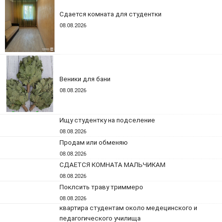
Сдается комната для студентки
08.08.2026
Веники для бани
08.08.2026
Ищу студентку на подселение
08.08.2026
Продам или обменяю
08.08.2026
СДАЕТСЯ КОМНАТА МАЛЬЧИКАМ
08.08.2026
Поклсить траву триммеро
08.08.2026
квартира студентам около медецинского и
педагогического училища