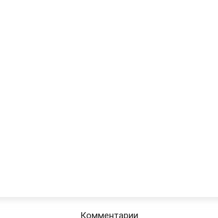
Комментарии