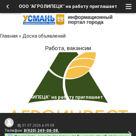
ООО "АГРОЛИПЕЦК" на работу приглашает
Главная
»
Доска объявлений
Работа, вакансии
ООО "АГРОЛИПЕЦК" на работу приглашает
01.07.2026 в 09:08
Телефон:
8(920) 249-06-08.