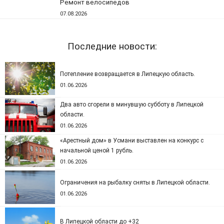
Ремонт велосипедов
07.08.2026
Последние новости:
Потепление возвращается в Липецкую область.
01.06.2026
Два авто сгорели в минувшую субботу в Липецкой
области.
01.06.2026
«Арестный дом» в Усмани выставлен на конкурс с
начальной ценой 1 рубль.
01.06.2026
Ограничения на рыбалку сняты в Липецкой области.
01.06.2026
В Липецкой области до +32