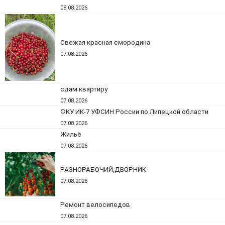
08.08.2026
Свежая красная смородина
07.08.2026
сдам квартиру
07.08.2026
ФКУ ИК-7 УФСИН России по Липецкой области
07.08.2026
Жильё
07.08.2026
РАЗНОРАБОЧИЙ,ДВОРНИК
07.08.2026
Ремонт велосипедов
07.08.2026